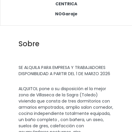
CENTRICA
NOGaraje
Sobre
SE ALQUILA PARA EMPRESA Y TRABAJADORES
DISPONIBILIDAD A PARTIR DEL 1 DE MARZO 2026
ALQUITOL pone a su disposición el la mejor
zona de Villaseca de la Sagra (Toledo)
vivienda que consta de tres dormitorios con
armarios empotrados, amplio salon comedor,
cocina independiente totalmente equipada,
un baño completo , con bañera, un aseo,
suelos de gres, calefacción con
acumuladores nocturnos, aire