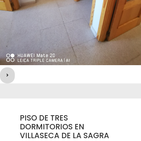
Next slide
PISO DE TRES
DORMITORIOS EN
VILLASECA DE LA SAGRA