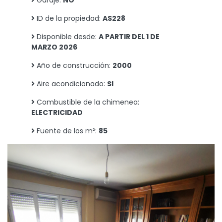
ID de la propiedad:
AS228
Disponible desde:
A PARTIR DEL 1 DE
MARZO 2026
Año de construcción:
2000
Aire acondicionado:
SI
Combustible de la chimenea:
ELECTRICIDAD
Fuente de los m²:
85