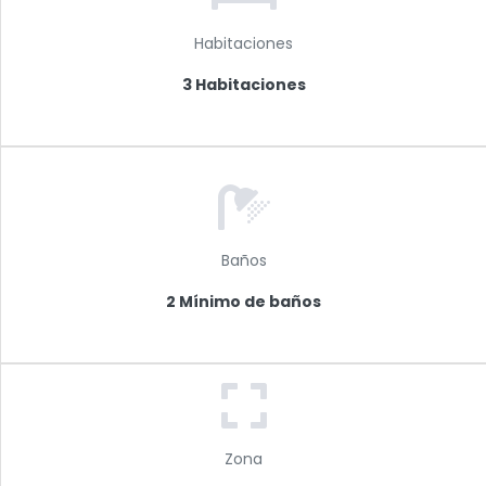
Habitaciones
3 Habitaciones
Baños
2 Mínimo de baños
Zona