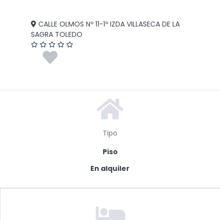
CALLE OLMOS Nº 11-1º IZDA VILLASECA DE LA
SAGRA TOLEDO
Tipo
Piso
En alquiler