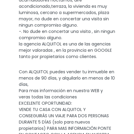
acondicionado,terraza, la vivienda es muy
luminosa, cercano a supermercados, plaza
mayor, no dude en concertar una visita sin
ningun compromiso alguno.
-. No dude en concertar una visita , sin ningun
compromiso alguno.
la agencia ALQUITOL es una de las agencias
mejor valoradas , en la provincia en GOOGLE
tanto por propietarios como clientes.
Con ALQUITOL puedes vender tu inmueble en
menos de 90 días, y alquilarlo en menos de 10
días,
Para mas información en nuestra WEB y
veras todas las condiciones
EXCELENTE OPORTUNIDAD:
VENDE TU CASA CON ALQUITOL Y
CONSEGUIRÁS UN VIAJE PARA DOS PERSONAS
DURANTE 5 DÍAS (solo para nuevos
propietarios) PARA MAS INFORMACIÓN PONTE