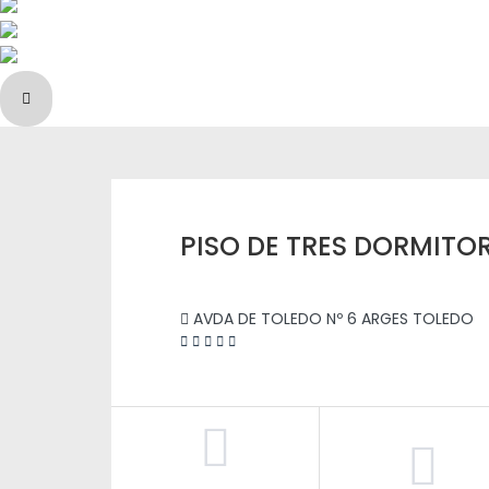
Next slide
PISO DE TRES DORMITO
AVDA DE TOLEDO Nº 6 ARGES TOLEDO