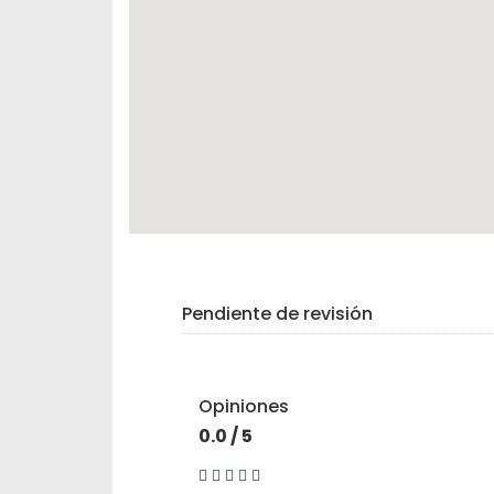
Pendiente de revisión
Opiniones
0.0 / 5