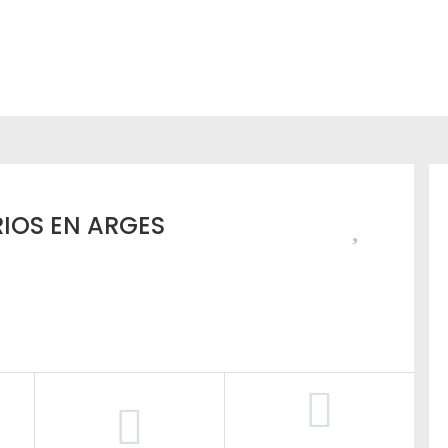
RIOS EN ARGES