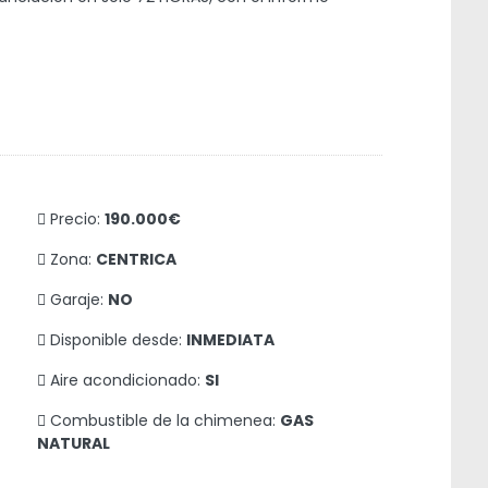
Precio:
190.000€
Zona:
CENTRICA
Garaje:
NO
Disponible desde:
INMEDIATA
Aire acondicionado:
SI
Combustible de la chimenea:
GAS
NATURAL