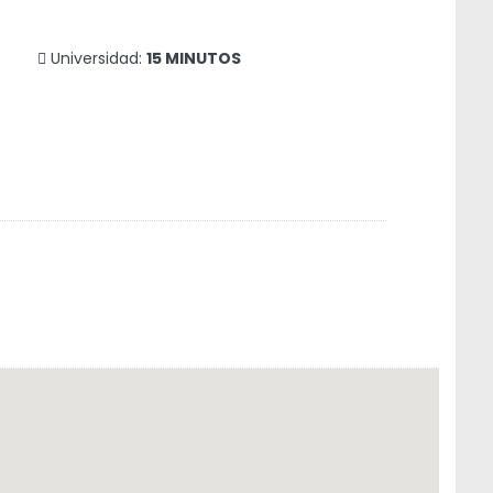
Universidad:
15 MINUTOS