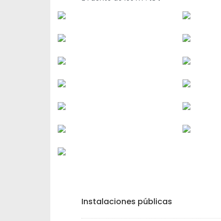
Instalaciones públicas