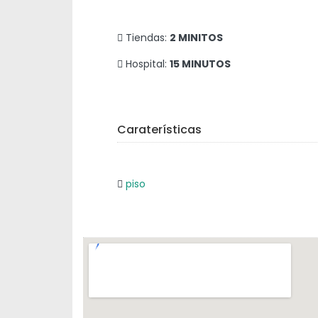
Tiendas:
2 MINITOS
Hospital:
15 MINUTOS
Caraterísticas
piso