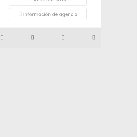
Información de agencia