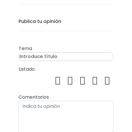
Publica tu opinión
Tema
Listado
Comentarios