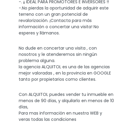
-. ¡¡ IDEAL PARA PROMOTORES E INVERSORES !!
-.No pierdas la oportunidad de adquirir este
terreno con un gran potencial de
revalorización. ¡Contacta para más
información o concertar una visita! No
esperes y llámanos.
No dude en concertar una visita , con
nosotros y le atenderemos sin ningún
problema alguna.
la agencia ALQUITOL es una de las agencias
mejor valoradas , en la provincia en GOOGLE
tanto por propietarios como clientes.
Con ALQUITOL puedes vender tu inmueble en
menos de 90 días, y alquilarlo en menos de 10
días,
Para mas información en nuestra WEB y
veras todas las condiciones