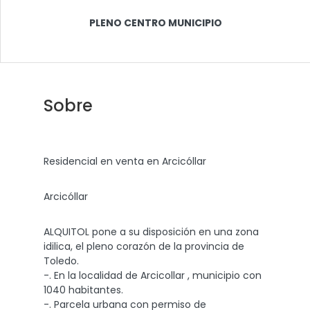
PLENO CENTRO MUNICIPIO
Sobre
Residencial en venta en Arcicóllar
Arcicóllar
ALQUITOL pone a su disposición en una zona
idilica, el pleno corazón de la provincia de
Toledo.
-. En la localidad de Arcicollar , municipio con
1040 habitantes.
-. Parcela urbana con permiso de