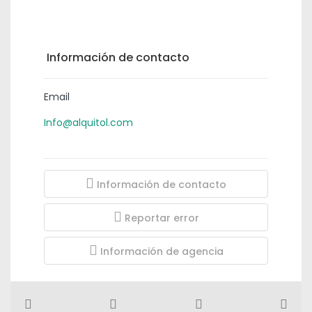
315.000€
Información de contacto
Email
Info@alquitol.com
Información de contacto
Reportar error
Información de agencia