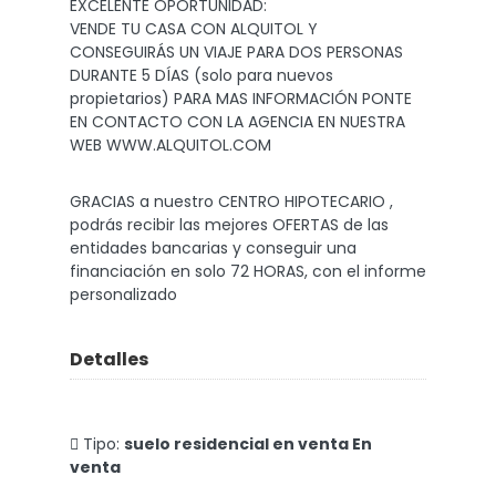
EXCELENTE OPORTUNIDAD:
VENDE TU CASA CON ALQUITOL Y
CONSEGUIRÁS UN VIAJE PARA DOS PERSONAS
DURANTE 5 DÍAS (solo para nuevos
propietarios) PARA MAS INFORMACIÓN PONTE
EN CONTACTO CON LA AGENCIA EN NUESTRA
WEB WWW.ALQUITOL.COM
GRACIAS a nuestro CENTRO HIPOTECARIO ,
podrás recibir las mejores OFERTAS de las
entidades bancarias y conseguir una
financiación en solo 72 HORAS, con el informe
personalizado
Detalles
Tipo:
suelo residencial en venta En
venta