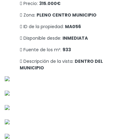
Precio:
315.000€
Zona:
PLENO CENTRO MUNICIPIO
ID de la propiedad:
MA056
Disponible desde:
INMEDIATA
Fuente de los m²:
933
Descripción de la vista:
DENTRO DEL
MUNICIPIO