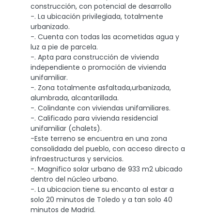
construcción, con potencial de desarrollo
-. La ubicación privilegiada, totalmente
urbanizado.
-. Cuenta con todas las acometidas agua y
luz a pie de parcela.
-. Apta para construcción de vivienda
independiente o promoción de vivienda
unifamiliar.
-. Zona totalmente asfaltada,urbanizada,
alumbrada, alcantarillada.
-. Colindante con viviendas unifamiliares.
-. Calificado para vivienda residencial
unifamiliar (chalets).
-Este terreno se encuentra en una zona
consolidada del pueblo, con acceso directo a
infraestructuras y servicios.
-. Magnifico solar urbano de 933 m2 ubicado
dentro del núcleo urbano.
-. La ubicacion tiene su encanto al estar a
solo 20 minutos de Toledo y a tan solo 40
minutos de Madrid.