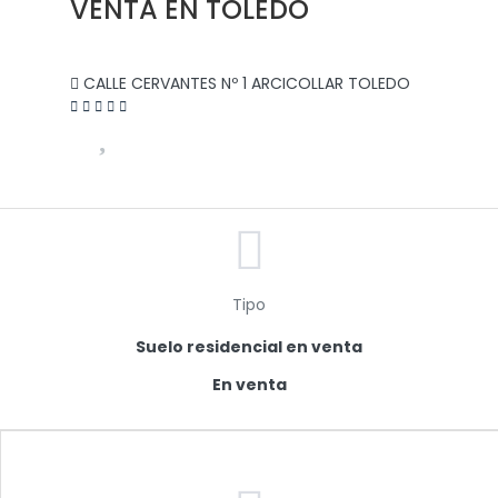
VENTA EN TOLEDO
CALLE CERVANTES Nº 1 ARCICOLLAR TOLEDO
Tipo
Suelo residencial en venta
En venta