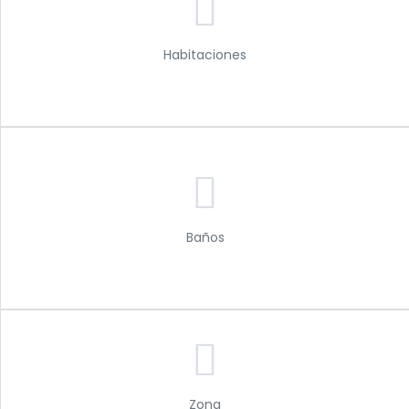
Habitaciones
Baños
Zona