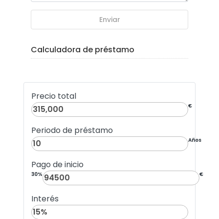
Enviar
Calculadora de préstamo
Precio total
€
Periodo de préstamo
Años
Pago de inicio
30%
€
Interés