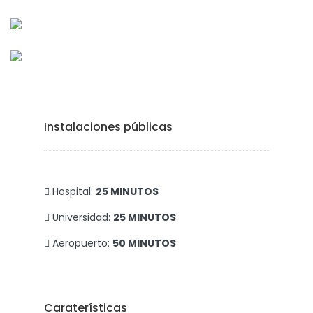
Instalaciones públicas
Hospital:
25 MINUTOS
Universidad:
25 MINUTOS
Aeropuerto:
50 MINUTOS
Caraterísticas