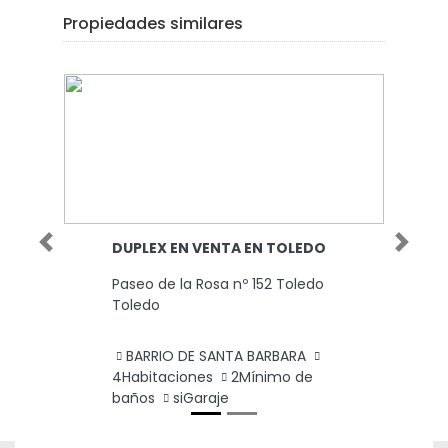
Propiedades similares
DUPLEX EN VENTA EN TOLEDO
Previous
Next
Paseo de la Rosa nº 152 Toledo
Toledo
BARRIO DE SANTA BARBARA
4Habitaciones
2Mínimo de
baños
siGaraje