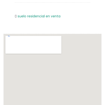
suelo residencial en venta