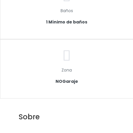
Baños
1 Mínimo de baños
Zona
NOGaraje
Sobre