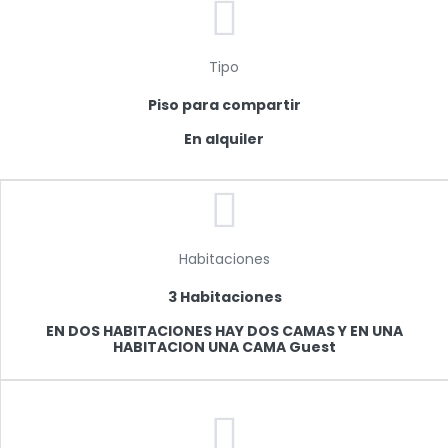
Tipo
Piso para compartir
En alquiler
Habitaciones
3 Habitaciones
EN DOS HABITACIONES HAY DOS CAMAS Y EN UNA
HABITACION UNA CAMA Guest