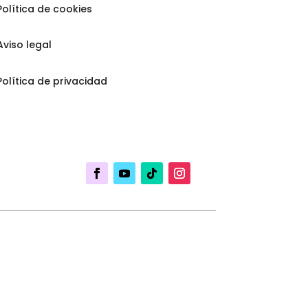
Política de cookies
Aviso legal
Política de privacidad