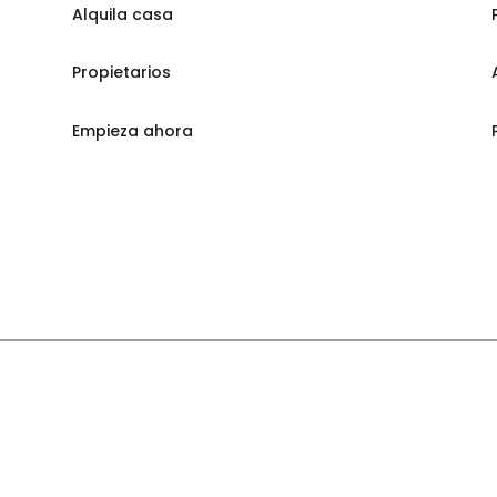
Alquila casa
Propietarios
Empieza ahora