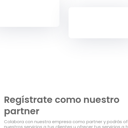
Regístrate como nuestro
partner
Colabora con nuestra empresa como partner y podrás of
nuestros servicios a tus clientes u ofrecer tus servicios a 