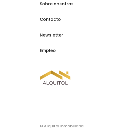
Sobre nosotros
Contacto
Newsletter
Empleo
© Alquitol inmobiliaria