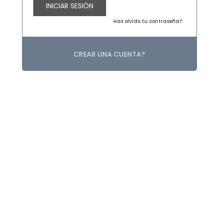
INICIAR SESIÓN
Has olvido tu contraseña?
CREAR UNA CUENTA?