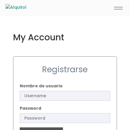
My Account
Registrarse
Nombre de usuario
Password