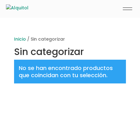
Inicio
/ Sin categorizar
Sin categorizar
No se han encontrado productos
que coincidan con tu selección.